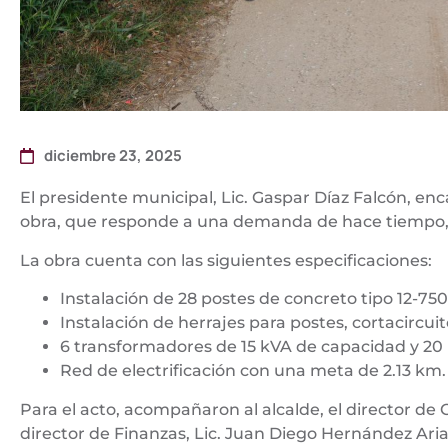
diciembre 23, 2025
El presidente municipal, Lic. Gaspar Díaz Falcón, enc
obra, que responde a una demanda de hace tiempo, 
La obra cuenta con las siguientes especificaciones:
Instalación de 28 postes de concreto tipo 12-750
Instalación de herrajes para postes, cortacircuit
6 transformadores de 15 kVA de capacidad y 20 
Red de electrificación con una meta de 2.13 km.
Para el acto, acompañaron al alcalde, el director de 
director de Finanzas, Lic. Juan Diego Hernández Arias