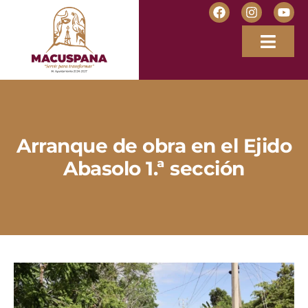
Arranque de obra en el Ejido
Abasolo 1.ª sección