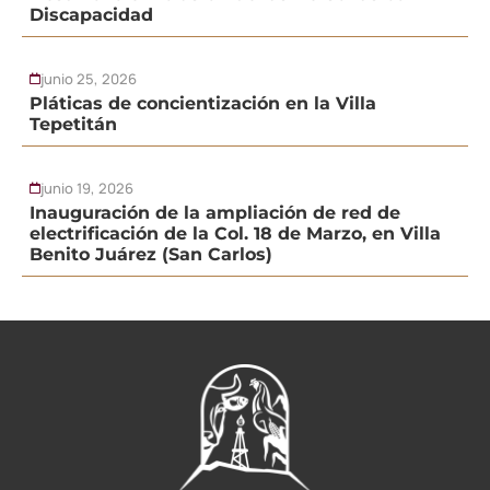
Discapacidad
junio 25, 2026
Pláticas de concientización en la Villa
Tepetitán
junio 19, 2026
Inauguración de la ampliación de red de
electrificación de la Col. 18 de Marzo, en Villa
Benito Juárez (San Carlos)