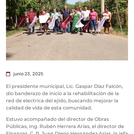
junio 23, 2025
El presidente municipal, Lic. Gaspar Díaz Falcón,
dio banderazo de inicio a la rehabilitación de la
red de electrica del ejido, buscando mejorar la
calidad de vida de esta comunidad.
Estuvo acompañado del director de Obras
Públicas, Ing. Rubén Herrera Arias, el director de
Finanzas, C. P. Juan Diego Hernández Arias, la jefa