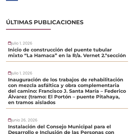
ÚLTIMAS PUBLICACIONES
julio 1, 2026
Inicio de construcción del puente tubular
mixto “La Hamaca” en la R/a. Vernet 2.ªsección
julio 1, 2026
Inauguración de los trabajos de rehabilitación
con mezcla asfáltica y obra complementaria
del camino: Francisco J. Santa María – Federico
Álvarez (tramo: El Portón – puente Pitahaya,
en tramos aislados
junio 26, 2026
Instalación del Consejo Municipal para el
Desarrollo e Inclusión de las Personas con