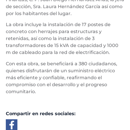
de sección, Sra. Laura Hernández García así como
por los habitantes del lugar.
La obra incluye la instalación de 17 postes de
concreto con herrajes para estructuras y
retenidas, así como la instalación de 3
transformadores de 15 kVA de capacidad y 1000
m de cableado para la red de electrificación.
Con esta obra, se beneficiará a 380 ciudadanos,
quienes disfrutarán de un suministro eléctrico
más eficiente y confiable, reafirmando el
compromiso con el desarrollo y el progreso
comunitario.
Compartir en redes sociales: