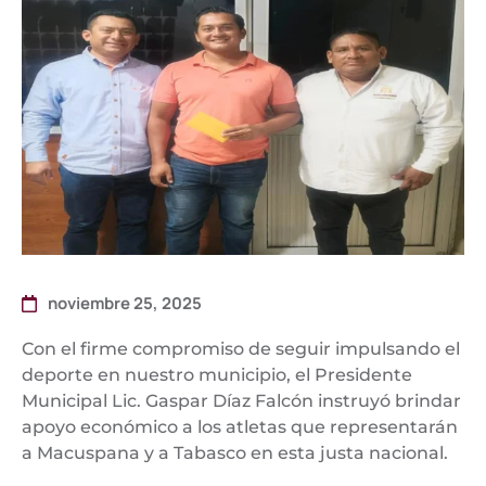
noviembre 25, 2025
Con el firme compromiso de seguir impulsando el
deporte en nuestro municipio, el Presidente
Municipal Lic. Gaspar Díaz Falcón instruyó brindar
apoyo económico a los atletas que representarán
a Macuspana y a Tabasco en esta justa nacional.