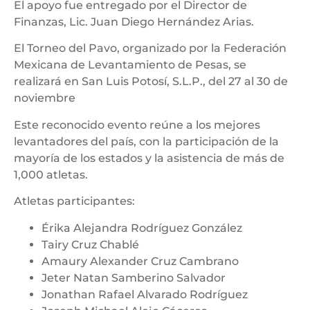
El apoyo fue entregado por el Director de
Finanzas, Lic. Juan Diego Hernández Arias.
El Torneo del Pavo, organizado por la Federación
Mexicana de Levantamiento de Pesas, se
realizará en San Luis Potosí, S.L.P., del 27 al 30 de
noviembre
Este reconocido evento reúne a los mejores
levantadores del país, con la participación de la
mayoría de los estados y la asistencia de más de
1,000 atletas.
Atletas participantes:
Érika Alejandra Rodríguez González
Tairy Cruz Chablé
Amaury Alexander Cruz Cambrano
Jeter Natan Samberino Salvador
Jonathan Rafael Alvarado Rodríguez