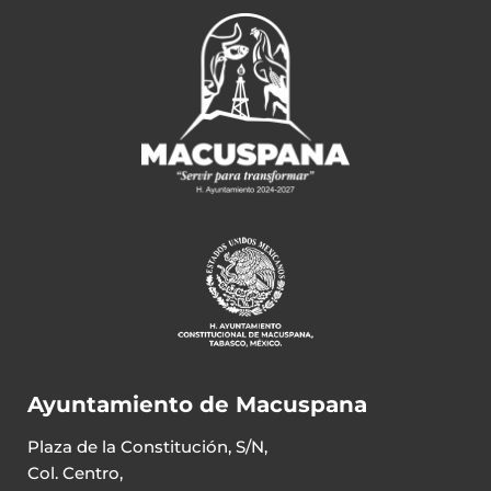
Ayuntamiento de Macuspana
Plaza de la Constitución, S/N,
Col. Centro,