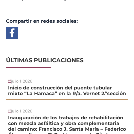
Compartir en redes sociales:
ÚLTIMAS PUBLICACIONES
julio 1, 2026
Inicio de construcción del puente tubular
mixto “La Hamaca” en la R/a. Vernet 2.ªsección
julio 1, 2026
Inauguración de los trabajos de rehabilitación
con mezcla asfáltica y obra complementaria
del camino: Francisco J. Santa María – Federico