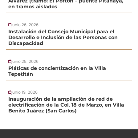
Álvarez (tramo: El Portón – puente Pitahaya,
en tramos aislados
junio 26, 2026
Instalación del Consejo Municipal para el
Desarrollo e Inclusión de las Personas con
Discapacidad
junio 25, 2026
Pláticas de concientización en la Villa
Tepetitán
junio 19, 2026
Inauguración de la ampliación de red de
electrificación de la Col. 18 de Marzo, en Villa
Benito Juárez (San Carlos)