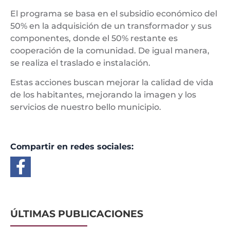
El programa se basa en el subsidio económico del
50% en la adquisición de un transformador y sus
componentes, donde el 50% restante es
cooperación de la comunidad. De igual manera,
se realiza el traslado e instalación.
Estas acciones buscan mejorar la calidad de vida
de los habitantes, mejorando la imagen y los
servicios de nuestro bello municipio.
Compartir en redes sociales:
ÚLTIMAS PUBLICACIONES