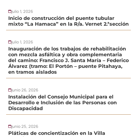
julio 1, 2026
Inicio de construcción del puente tubular
mixto “La Hamaca” en la R/a. Vernet 2.ªsección
julio 1, 2026
Inauguración de los trabajos de rehabilitación
con mezcla asfáltica y obra complementaria
del camino: Francisco J. Santa María – Federico
Álvarez (tramo: El Portón – puente Pitahaya,
en tramos aislados
junio 26, 2026
Instalación del Consejo Municipal para el
Desarrollo e Inclusión de las Personas con
Discapacidad
junio 25, 2026
Pláticas de concientización en la Villa