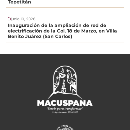
Tepetitán
junio 19, 2026
Inauguración de la ampliación de red de
electrificación de la Col. 18 de Marzo, en Villa
Benito Juárez (San Carlos)