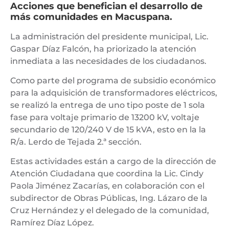
Acciones que benefician el desarrollo de
más comunidades en Macuspana.
La administración del presidente municipal, Lic.
Gaspar Díaz Falcón, ha priorizado la atención
inmediata a las necesidades de los ciudadanos.
Como parte del programa de subsidio económico
para la adquisición de transformadores eléctricos,
se realizó la entrega de uno tipo poste de 1 sola
fase para voltaje primario de 13200 kV, voltaje
secundario de 120/240 V de 15 kVA, esto en la la
R/a. Lerdo de Tejada 2.ª sección.
Estas actividades están a cargo de la dirección de
Atención Ciudadana que coordina la Lic. Cindy
Paola Jiménez Zacarías, en colaboración con el
subdirector de Obras Públicas, Ing. Lázaro de la
Cruz Hernández y el delegado de la comunidad,
Ramírez Díaz López.