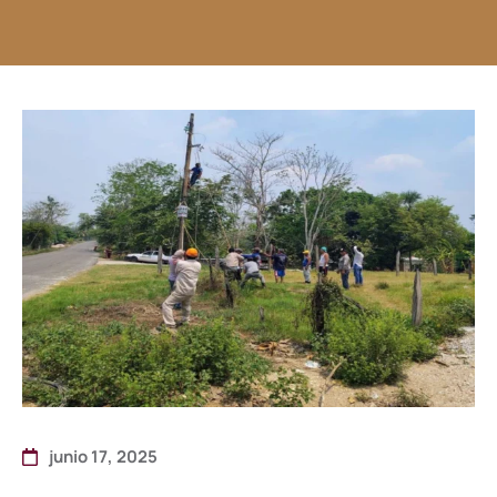
junio 17, 2025