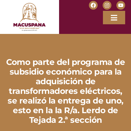
Como parte del programa de
subsidio económico para la
adquisición de
transformadores eléctricos,
se realizó la entrega de uno,
esto en la la R/a. Lerdo de
Tejada 2.ª sección