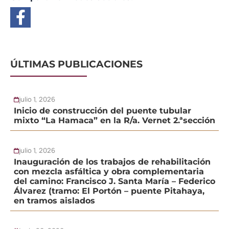
ÚLTIMAS PUBLICACIONES
julio 1, 2026
Inicio de construcción del puente tubular
mixto “La Hamaca” en la R/a. Vernet 2.ªsección
julio 1, 2026
Inauguración de los trabajos de rehabilitación
con mezcla asfáltica y obra complementaria
del camino: Francisco J. Santa María – Federico
Álvarez (tramo: El Portón – puente Pitahaya,
en tramos aislados