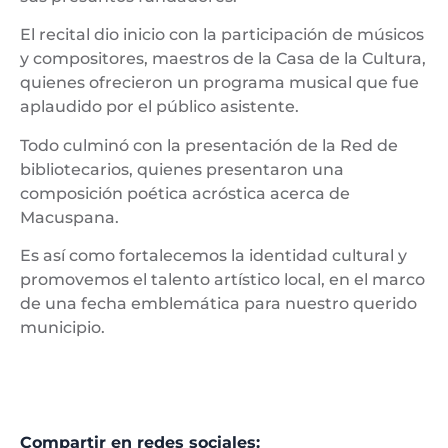
El recital dio inicio con la participación de músicos
y compositores, maestros de la Casa de la Cultura,
quienes ofrecieron un programa musical que fue
aplaudido por el público asistente.
Todo culminó con la presentación de la Red de
bibliotecarios, quienes presentaron una
composición poética acróstica acerca de
Macuspana.
Es así como fortalecemos la identidad cultural y
promovemos el talento artístico local, en el marco
de una fecha emblemática para nuestro querido
municipio.
Compartir en redes sociales: