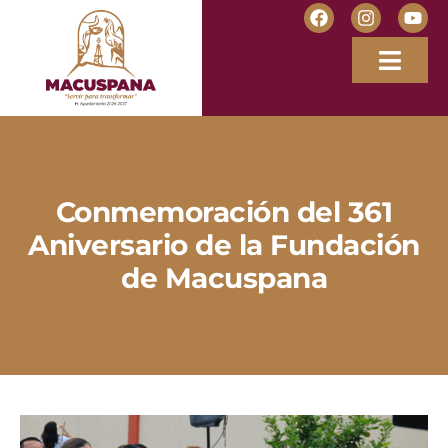
Conmemoración del 361
Aniversario de la Fundación
de Macuspana