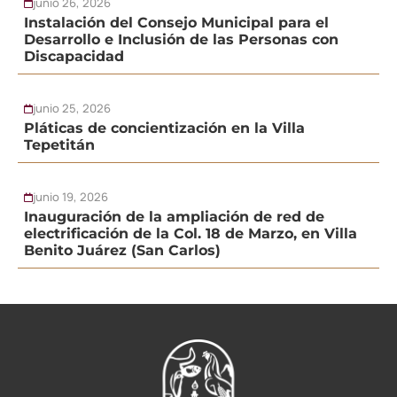
junio 26, 2026
Instalación del Consejo Municipal para el
Desarrollo e Inclusión de las Personas con
Discapacidad
junio 25, 2026
Pláticas de concientización en la Villa
Tepetitán
junio 19, 2026
Inauguración de la ampliación de red de
electrificación de la Col. 18 de Marzo, en Villa
Benito Juárez (San Carlos)