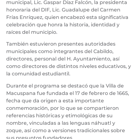
municipal, Lic. Gaspar Díaz Falcón, la presidenta
honoraria del DIF, Lic. Guadalupe del Carmen
Frías Enríquez, quien encabezó esta significativa
celebración que honra la historia, identidad y
raíces del municipio.
También estuvieron presentes autoridades
municipales como integrantes del Cabildo,
directores, personal del H. Ayuntamiento, así
como directores de distintos niveles educativos, y
la comunidad estudiantil.
Durante el programa se destacó que la Villa de
Macuspana fue fundada el 17 de febrero de 1665,
fecha que da origen a esta importante
conmemoración, por lo que se compartieron
referencias históricas y etimológicas de su
nombre, vinculadas a las lenguas náhuatl y
zoque, así como a versiones tradicionales sobre
sus presuntos fundadores.