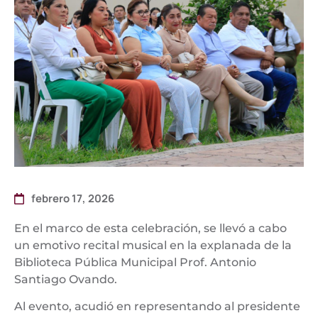
febrero 17, 2026
En el marco de esta celebración, se llevó a cabo
un emotivo recital musical en la explanada de la
Biblioteca Pública Municipal Prof. Antonio
Santiago Ovando.
Al evento, acudió en representando al presidente