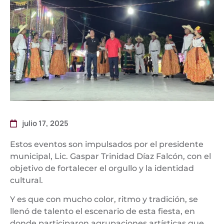
julio 17, 2025
Estos eventos son impulsados por el presidente
municipal, Lic. Gaspar Trinidad Díaz Falcón, con el
objetivo de fortalecer el orgullo y la identidad
cultural.
Y es que con mucho color, ritmo y tradición, se
llenó de talento el escenario de esta fiesta, en
donde participaron agrupaciones artísticas que