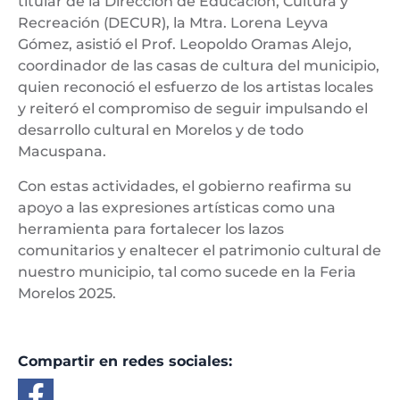
titular de la Dirección de Educación, Cultura y
Recreación (DECUR), la Mtra. Lorena Leyva
Gómez, asistió el Prof. Leopoldo Oramas Alejo,
coordinador de las casas de cultura del municipio,
quien reconoció el esfuerzo de los artistas locales
y reiteró el compromiso de seguir impulsando el
desarrollo cultural en Morelos y de todo
Macuspana.
Con estas actividades, el gobierno reafirma su
apoyo a las expresiones artísticas como una
herramienta para fortalecer los lazos
comunitarios y enaltecer el patrimonio cultural de
nuestro municipio, tal como sucede en la Feria
Morelos 2025.
Compartir en redes sociales: