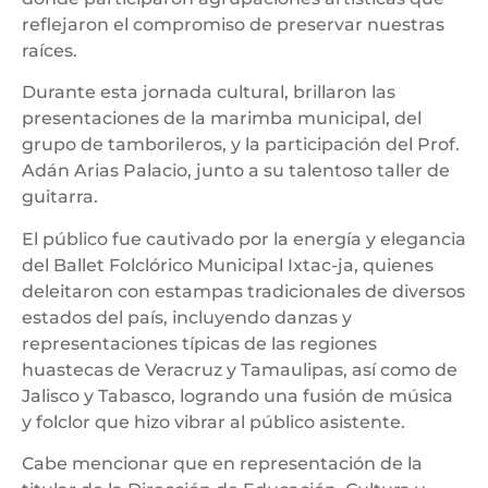
reflejaron el compromiso de preservar nuestras
raíces.
Durante esta jornada cultural, brillaron las
presentaciones de la marimba municipal, del
grupo de tamborileros, y la participación del Prof.
Adán Arias Palacio, junto a su talentoso taller de
guitarra.
El público fue cautivado por la energía y elegancia
del Ballet Folclórico Municipal Ixtac-ja, quienes
deleitaron con estampas tradicionales de diversos
estados del país, incluyendo danzas y
representaciones típicas de las regiones
huastecas de Veracruz y Tamaulipas, así como de
Jalisco y Tabasco, logrando una fusión de música
y folclor que hizo vibrar al público asistente.
Cabe mencionar que en representación de la