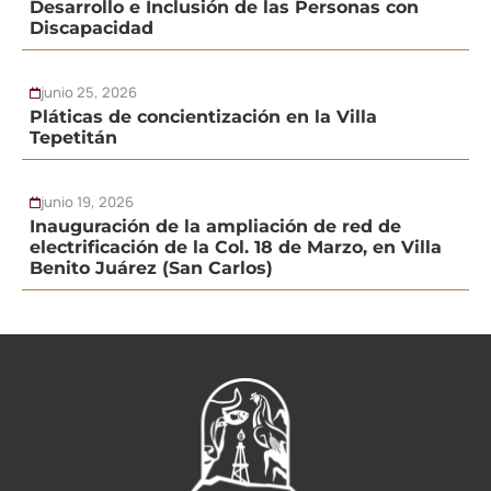
Desarrollo e Inclusión de las Personas con
Discapacidad
junio 25, 2026
Pláticas de concientización en la Villa
Tepetitán
junio 19, 2026
Inauguración de la ampliación de red de
electrificación de la Col. 18 de Marzo, en Villa
Benito Juárez (San Carlos)