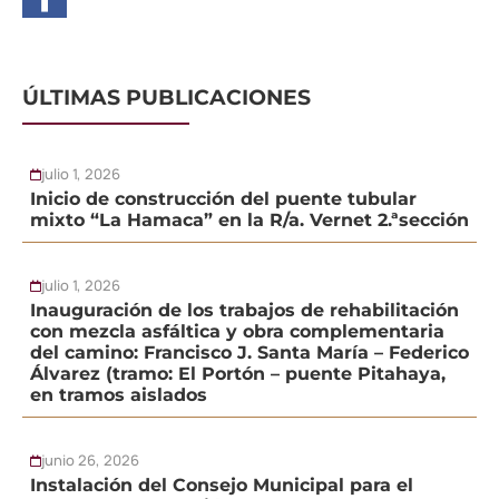
ÚLTIMAS PUBLICACIONES
julio 1, 2026
Inicio de construcción del puente tubular
mixto “La Hamaca” en la R/a. Vernet 2.ªsección
julio 1, 2026
Inauguración de los trabajos de rehabilitación
con mezcla asfáltica y obra complementaria
del camino: Francisco J. Santa María – Federico
Álvarez (tramo: El Portón – puente Pitahaya,
en tramos aislados
junio 26, 2026
Instalación del Consejo Municipal para el