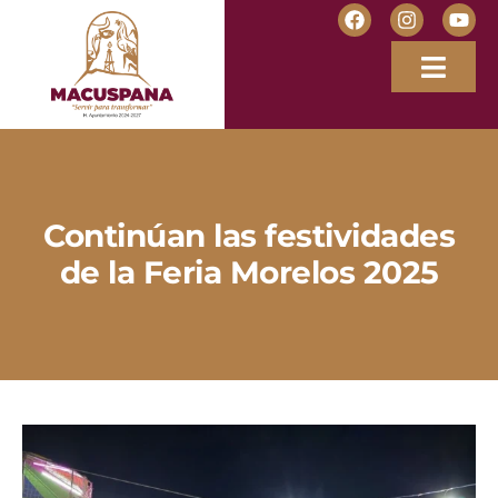
Continúan las festividades
de la Feria Morelos 2025