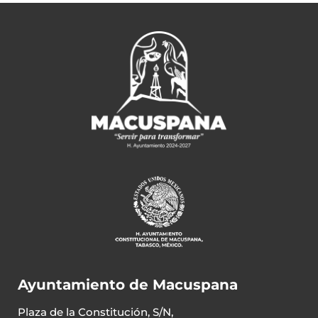
Ayuntamiento de Macuspana
Plaza de la Constitución, S/N,