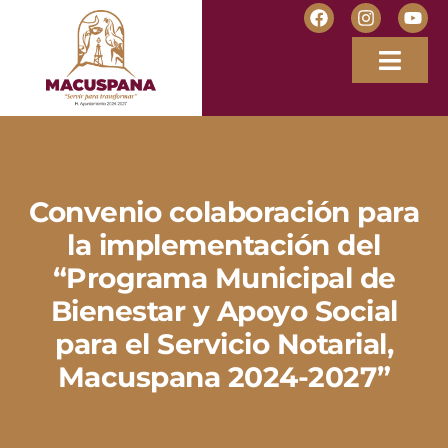
Convenio colaboración para
la implementación del
“Programa Municipal de
Bienestar y Apoyo Social
para el Servicio Notarial,
Macuspana 2024-2027”