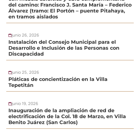
del camino: Francisco J. Santa María – Federico
Álvarez (tramo: El Portón – puente Pitahaya,
en tramos aislados
junio 26, 2026
Instalación del Consejo Municipal para el
Desarrollo e Inclusión de las Personas con
Discapacidad
junio 25, 2026
Pláticas de concientización en la Villa
Tepetitán
junio 19, 2026
Inauguración de la ampliación de red de
electrificación de la Col. 18 de Marzo, en Villa
Benito Juárez (San Carlos)