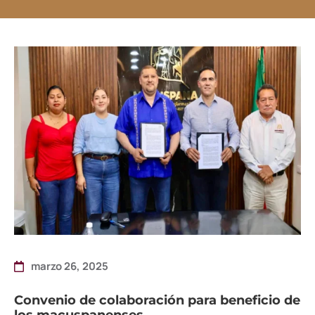
marzo 26, 2025
Convenio de colaboración para beneficio de
los macuspanenses.