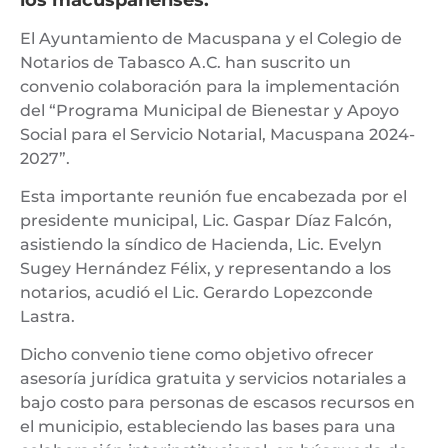
El Ayuntamiento de Macuspana y el Colegio de
Notarios de Tabasco A.C. han suscrito un
convenio colaboración para la implementación
del “Programa Municipal de Bienestar y Apoyo
Social para el Servicio Notarial, Macuspana 2024-
2027”.
Esta importante reunión fue encabezada por el
presidente municipal, Lic. Gaspar Díaz Falcón,
asistiendo la síndico de Hacienda, Lic. Evelyn
Sugey Hernández Félix, y representando a los
notarios, acudió el Lic. Gerardo Lopezconde
Lastra.
Dicho convenio tiene como objetivo ofrecer
asesoría jurídica gratuita y servicios notariales a
bajo costo para personas de escasos recursos en
el municipio, estableciendo las bases para una