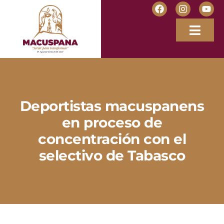
Deportistas macuspanens
en proceso de
concentración con el
selectivo de Tabasco