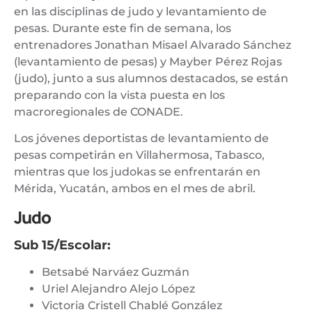
en las disciplinas de judo y levantamiento de
pesas. Durante este fin de semana, los
entrenadores Jonathan Misael Alvarado Sánchez
(levantamiento de pesas) y Mayber Pérez Rojas
(judo), junto a sus alumnos destacados, se están
preparando con la vista puesta en los
macroregionales de CONADE.
Los jóvenes deportistas de levantamiento de
pesas competirán en Villahermosa, Tabasco,
mientras que los judokas se enfrentarán en
Mérida, Yucatán, ambos en el mes de abril.
Judo
Sub 15/Escolar:
Betsabé Narváez Guzmán
Uriel Alejandro Alejo López
Victoria Cristell Chablé González