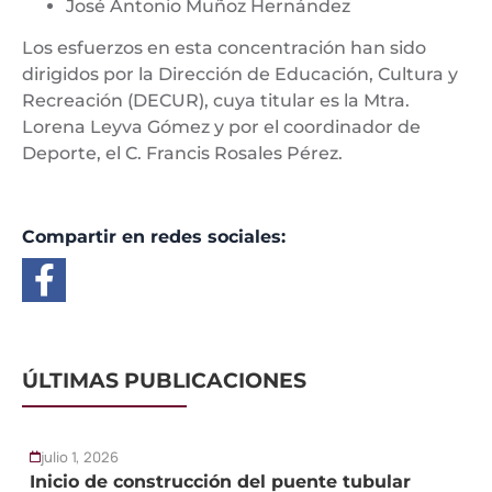
José Antonio Muñoz Hernández
Los esfuerzos en esta concentración han sido
dirigidos por la Dirección de Educación, Cultura y
Recreación (DECUR), cuya titular es la Mtra.
Lorena Leyva Gómez y por el coordinador de
Deporte, el C. Francis Rosales Pérez.
Compartir en redes sociales:
ÚLTIMAS PUBLICACIONES
julio 1, 2026
Inicio de construcción del puente tubular