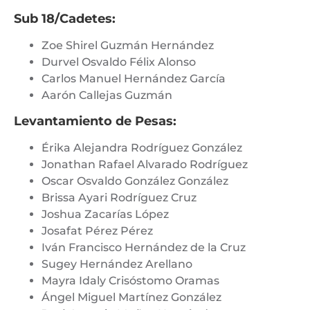
Sub 18/Cadetes:
Zoe Shirel Guzmán Hernández
Durvel Osvaldo Félix Alonso
Carlos Manuel Hernández García
Aarón Callejas Guzmán
Levantamiento de Pesas:
Érika Alejandra Rodríguez González
Jonathan Rafael Alvarado Rodríguez
Oscar Osvaldo González González
Brissa Ayari Rodríguez Cruz
Joshua Zacarías López
Josafat Pérez Pérez
Iván Francisco Hernández de la Cruz
Sugey Hernández Arellano
Mayra Idaly Crisóstomo Oramas
Ángel Miguel Martínez González