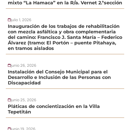
mixto “La Hamaca” en la R/a. Vernet 2.ªsección
julio 1, 2026
Inauguración de los trabajos de rehabilitación
con mezcla asfáltica y obra complementaria
del camino: Francisco J. Santa María – Federico
Álvarez (tramo: El Portón – puente Pitahaya,
en tramos aislados
junio 26, 2026
Instalación del Consejo Municipal para el
Desarrollo e Inclusión de las Personas con
Discapacidad
junio 25, 2026
Pláticas de concientización en la Villa
Tepetitán
junio 19, 2026