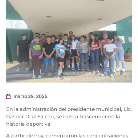
marzo 29, 2025
En la administración del presidente municipal, Lic.
Gaspar Díaz Falcón, se busca trascender en la
historia deportiva.
A partir de hoy, comenzaron las concentraciones