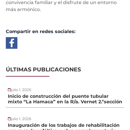
convivencia familiar y el disfrute de un entorno
más armónico.
Compartir en redes sociales:
ÚLTIMAS PUBLICACIONES
julio 1, 2026
Inicio de construcción del puente tubular
mixto “La Hamaca” en la R/a. Vernet 2.ªsección
julio 1, 2026
Inauguración de los trabajos de rehabilitación