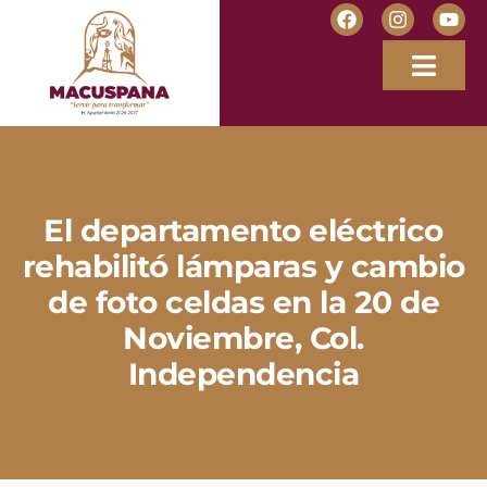
El departamento eléctrico
rehabilitó lámparas y cambio
de foto celdas en la 20 de
Noviembre, Col.
Independencia