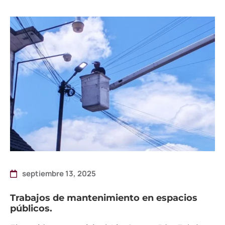
septiembre 13, 2025
Trabajos de mantenimiento en espacios
públicos.