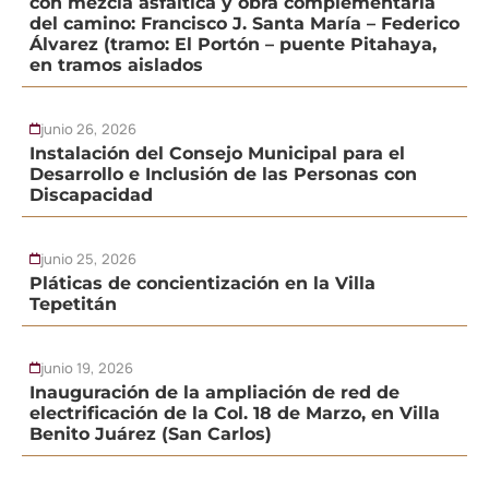
con mezcla asfáltica y obra complementaria
del camino: Francisco J. Santa María – Federico
Álvarez (tramo: El Portón – puente Pitahaya,
en tramos aislados
junio 26, 2026
Instalación del Consejo Municipal para el
Desarrollo e Inclusión de las Personas con
Discapacidad
junio 25, 2026
Pláticas de concientización en la Villa
Tepetitán
junio 19, 2026
Inauguración de la ampliación de red de
electrificación de la Col. 18 de Marzo, en Villa
Benito Juárez (San Carlos)