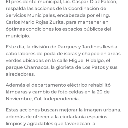
El presidente municipal, Lic. Gaspar Díaz Falcón,
respalda las acciones de la Coordinación de
Servicios Municipales, encabezada por el Ing.
Carlos Mario Rojas Zurita, para mantener en
óptimas condiciones los espacios públicos del
municipio.
Este día, la división de Parques y Jardines llevó a
cabo labores de poda de isoras y chapeo en áreas
verdes ubicadas en la calle Miguel Hidalgo, el
parque Chamacos, la glorieta de Los Patos y sus
alrededores.
Además el departamento eléctrico rehabilitó
lámparas y cambio de foto celdas en la 20 de
Noviembre, Col. Independencia.
Estas acciones buscan mejorar la imagen urbana,
además de ofrecer a la ciudadanía espacios
limpios y agradables que favorezcan la