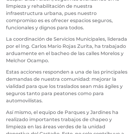
limpieza y rehabilitación de nuestra
infraestructura urbana, pues nuestro
compromiso es es ofrecer espacios seguros,
funcionales y dignos para todos.
La coordinación de Servicios Municipales, liderada
por el Ing. Carlos Mario Rojas Zurita, ha trabajado
arduamente en el bacheo de las calles Morelos y
Melchor Ocampo.
Estas acciones responden a una de las principales
demandas de nuestra comunidad: mejorar la
vialidad para que los traslados sean más ágiles y
seguros tanto para peatones como para
automovilistas.
Así mismo, el equipo de Parques y Jardines ha
realizado importantes trabajos de chapeo y
limpieza en las áreas verdes de la unidad
deportiva del Castaño. Esto, no solo contribuye a