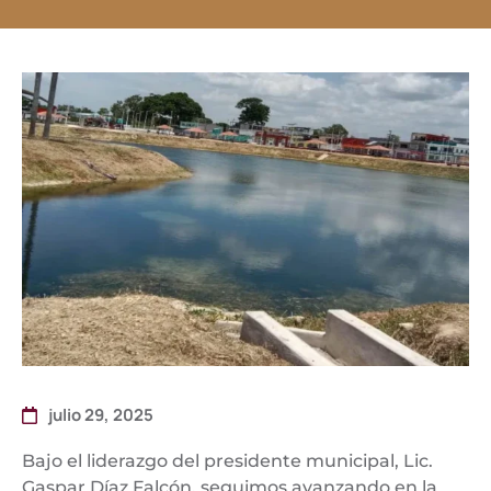
julio 29, 2025
Bajo el liderazgo del presidente municipal, Lic.
Gaspar Díaz Falcón, seguimos avanzando en la