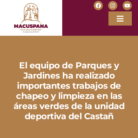
El equipo de Parques y
Jardines ha realizado
importantes trabajos de
chapeo y limpieza en las
áreas verdes de la unidad
deportiva del Castañ