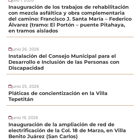
Inauguración de los trabajos de rehabilitación
con mezcla asfáltica y obra complementaria
del camino: Francisco J. Santa María – Federico
Álvarez (tramo: El Portón – puente Pitahaya,
en tramos aislados
junio 26, 2026
Instalación del Consejo Municipal para el
Desarrollo e Inclusión de las Personas con
Discapacidad
junio 25, 2026
Pláticas de concientización en la Villa
Tepetitán
junio 19, 2026
Inauguración de la ampliación de red de
electrificación de la Col. 18 de Marzo, en Villa
Benito Juárez (San Carlos)