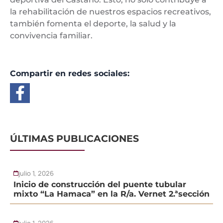
la rehabilitación de nuestros espacios recreativos,
también fomenta el deporte, la salud y la
convivencia familiar.
Compartir en redes sociales:
ÚLTIMAS PUBLICACIONES
julio 1, 2026
Inicio de construcción del puente tubular
mixto “La Hamaca” en la R/a. Vernet 2.ªsección
julio 1, 2026