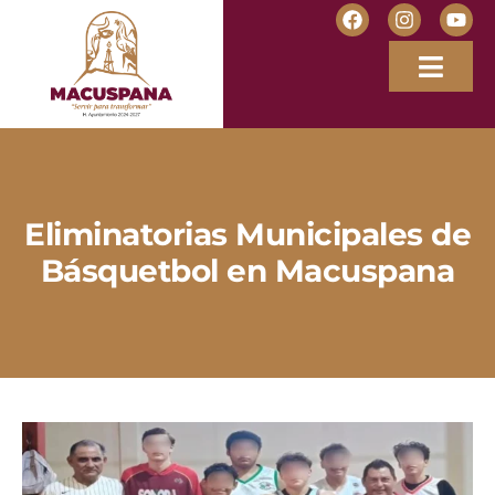
Eliminatorias Municipales de
Básquetbol en Macuspana