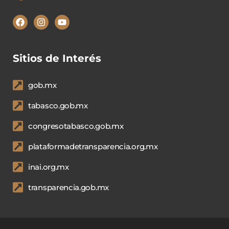
Sitios de Interés
gob.mx
tabasco.gob.mx
congresotabasco.gob.mx
plataformadetransparencia.org.mx
inai.org.mx
transparencia.gob.mx