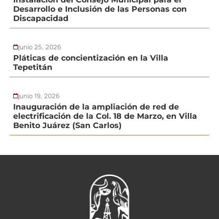
Desarrollo e Inclusión de las Personas con
Discapacidad
junio 25, 2026
Pláticas de concientización en la Villa
Tepetitán
junio 19, 2026
Inauguración de la ampliación de red de
electrificación de la Col. 18 de Marzo, en Villa
Benito Juárez (San Carlos)