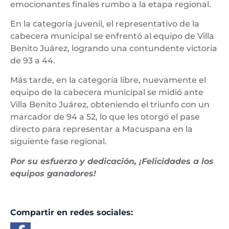
emocionantes finales rumbo a la etapa regional.
En la categoría juvenil, el representativo de la
cabecera municipal se enfrentó al equipo de Villa
Benito Juárez, logrando una contundente victoria
de 93 a 44.
Más tarde, en la categoría libre, nuevamente el
equipo de la cabecera municipal se midió ante
Villa Benito Juárez, obteniendo el triunfo con un
marcador de 94 a 52, lo que les otorgó el pase
directo para representar a Macuspana en la
siguiente fase regional.
Por su esfuerzo y dedicación, ¡Felicidades a los
equipos ganadores!
Compartir en redes sociales: