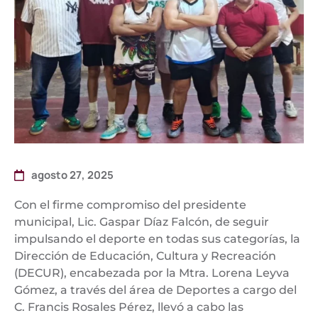
agosto 27, 2025
Con el firme compromiso del presidente
municipal, Lic. Gaspar Díaz Falcón, de seguir
impulsando el deporte en todas sus categorías, la
Dirección de Educación, Cultura y Recreación
(DECUR), encabezada por la Mtra. Lorena Leyva
Gómez, a través del área de Deportes a cargo del
C. Francis Rosales Pérez, llevó a cabo las