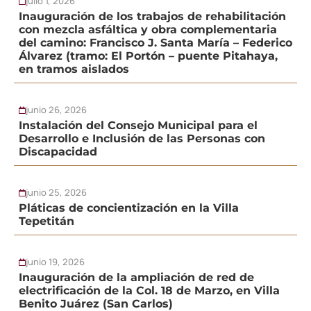
julio 1, 2026
Inauguración de los trabajos de rehabilitación
con mezcla asfáltica y obra complementaria
del camino: Francisco J. Santa María – Federico
Álvarez (tramo: El Portón – puente Pitahaya,
en tramos aislados
junio 26, 2026
Instalación del Consejo Municipal para el
Desarrollo e Inclusión de las Personas con
Discapacidad
junio 25, 2026
Pláticas de concientización en la Villa
Tepetitán
junio 19, 2026
Inauguración de la ampliación de red de
electrificación de la Col. 18 de Marzo, en Villa
Benito Juárez (San Carlos)