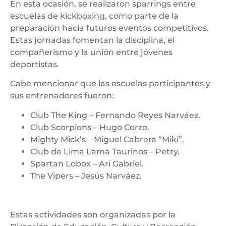
En esta ocasión, se realizaron sparrings entre
escuelas de kickboxing, como parte de la
preparación hacia futuros eventos competitivos.
Estas jornadas fomentan la disciplina, el
compañerismo y la unión entre jóvenes
deportistas.
Cabe mencionar que las escuelas participantes y
sus entrenadores fueron:
Club The King – Fernando Reyes Narváez.
Club Scorpions – Hugo Corzo.
Mighty Mick’s – Miguel Cabrera “Miki”.
Club de Lima Lama Taurinos – Petry.
Spartan Lobox – Ari Gabriel.
The Vipers – Jesús Narváez.
Estas actividades son organizadas por la