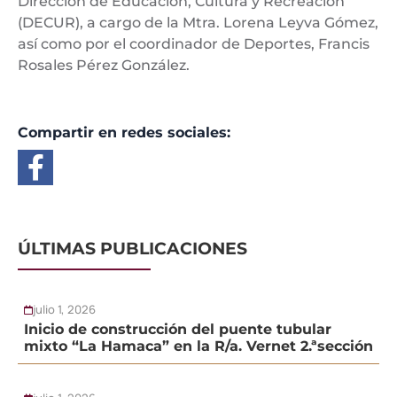
Dirección de Educación, Cultura y Recreación
(DECUR), a cargo de la Mtra. Lorena Leyva Gómez,
así como por el coordinador de Deportes, Francis
Rosales Pérez González.
Compartir en redes sociales:
ÚLTIMAS PUBLICACIONES
julio 1, 2026
Inicio de construcción del puente tubular
mixto “La Hamaca” en la R/a. Vernet 2.ªsección