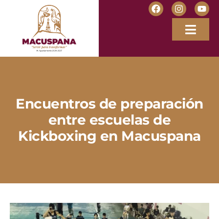
Encuentros de preparación
entre escuelas de
Kickboxing en Macuspana