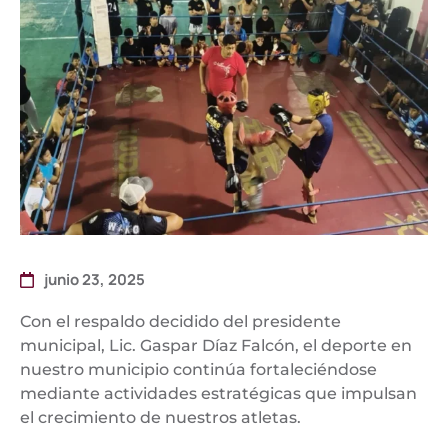
junio 23, 2025
Con el respaldo decidido del presidente
municipal, Lic. Gaspar Díaz Falcón, el deporte en
nuestro municipio continúa fortaleciéndose
mediante actividades estratégicas que impulsan
el crecimiento de nuestros atletas.