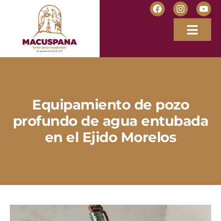
Equipamiento de pozo
profundo de agua entubada
en el Ejido Morelos