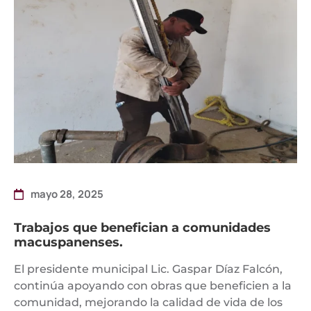
mayo 28, 2025
Trabajos que benefician a comunidades
macuspanenses.
El presidente municipal Lic. Gaspar Díaz Falcón,
continúa apoyando con obras que beneficien a la
comunidad, mejorando la calidad de vida de los