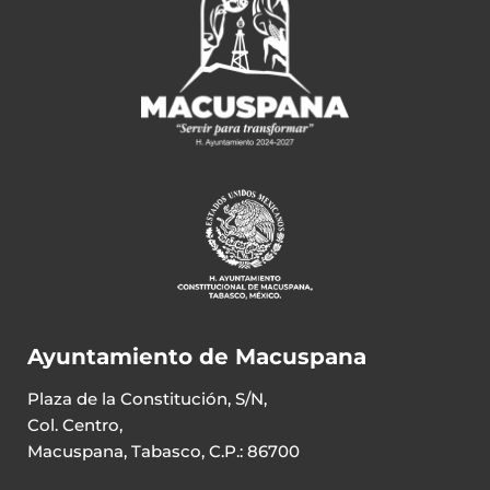
Ayuntamiento de Macuspana
Plaza de la Constitución, S/N,
Col. Centro,
Macuspana, Tabasco, C.P.: 86700