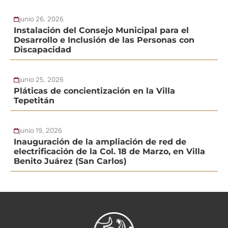
junio 26, 2026
Instalación del Consejo Municipal para el
Desarrollo e Inclusión de las Personas con
Discapacidad
junio 25, 2026
Pláticas de concientización en la Villa
Tepetitán
junio 19, 2026
Inauguración de la ampliación de red de
electrificación de la Col. 18 de Marzo, en Villa
Benito Juárez (San Carlos)