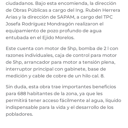
ciudadanos. Bajo esta encomienda, la dirección
de Obras Públicas a cargo del Ing. Rubén Herrera
Arias y la dirección de SAPAM, a cargo del TPC
Josefa Rodríguez Mondragón realizaron el
equipamiento de pozo profundo de agua
entubada en el Ejido Morelos.
Este cuenta con motor de 5hp, bomba de 2 l con
razones individuales, caja de control para motor
de 5hp, arrancador para motor a tensión plena,
interruptor principal con gabinete, base de
medición y cable de cobre de un hilo cal. 8.
Sin duda, esta obra trae importantes beneficios
para 688 habitantes de la zona, ya que les
permitirá tener acceso fácilmente al agua, líquido
indispensable para la vida y el desarrollo de los
pobladores.