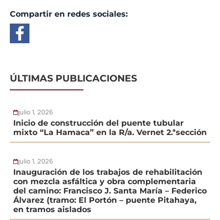
Compartir en redes sociales:
ÚLTIMAS PUBLICACIONES
julio 1, 2026
Inicio de construcción del puente tubular
mixto “La Hamaca” en la R/a. Vernet 2.ªsección
julio 1, 2026
Inauguración de los trabajos de rehabilitación
con mezcla asfáltica y obra complementaria
del camino: Francisco J. Santa María – Federico
Álvarez (tramo: El Portón – puente Pitahaya,
en tramos aislados