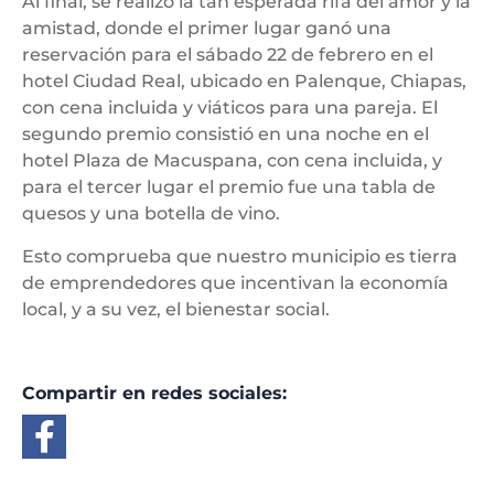
Al final, se realizó la tan esperada rifa del amor y la
amistad, donde el primer lugar ganó una
reservación para el sábado 22 de febrero en el
hotel Ciudad Real, ubicado en Palenque, Chiapas,
con cena incluida y viáticos para una pareja. El
segundo premio consistió en una noche en el
hotel Plaza de Macuspana, con cena incluida, y
para el tercer lugar el premio fue una tabla de
quesos y una botella de vino.
Esto comprueba que nuestro municipio es tierra
de emprendedores que incentivan la economía
local, y a su vez, el bienestar social.
Compartir en redes sociales: