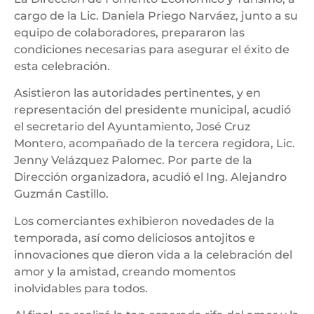
cargo de la Lic. Daniela Priego Narváez, junto a su
equipo de colaboradores, prepararon las
condiciones necesarias para asegurar el éxito de
esta celebración.
Asistieron las autoridades pertinentes, y en
representación del presidente municipal, acudió
el secretario del Ayuntamiento, José Cruz
Montero, acompañado de la tercera regidora, Lic.
Jenny Velázquez Palomec. Por parte de la
Dirección organizadora, acudió el Ing. Alejandro
Guzmán Castillo.
Los comerciantes exhibieron novedades de la
temporada, así como deliciosos antojitos e
innovaciones que dieron vida a la celebración del
amor y la amistad, creando momentos
inolvidables para todos.