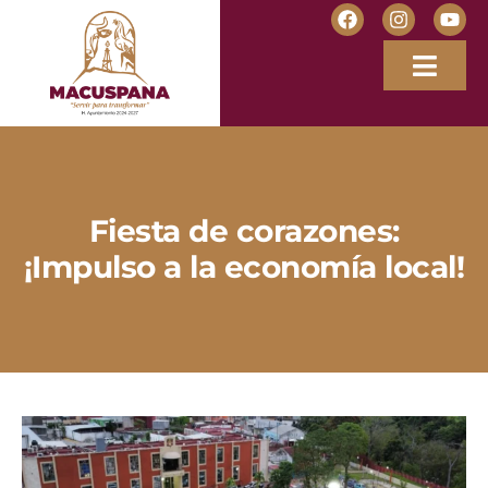
Fiesta de corazones:
¡Impulso a la economía local!