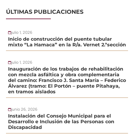
ÚLTIMAS PUBLICACIONES
julio 1, 2026
Inicio de construcción del puente tubular
mixto “La Hamaca” en la R/a. Vernet 2.ªsección
julio 1, 2026
Inauguración de los trabajos de rehabilitación
con mezcla asfáltica y obra complementaria
del camino: Francisco J. Santa María – Federico
Álvarez (tramo: El Portón – puente Pitahaya,
en tramos aislados
junio 26, 2026
Instalación del Consejo Municipal para el
Desarrollo e Inclusión de las Personas con
Discapacidad