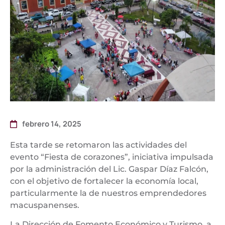
febrero 14, 2025
Esta tarde se retomaron las actividades del
evento “Fiesta de corazones”, iniciativa impulsada
por la administración del Lic. Gaspar Díaz Falcón,
con el objetivo de fortalecer la economía local,
particularmente la de nuestros emprendedores
macuspanenses.
La Dirección de Fomento Económico y Turismo, a