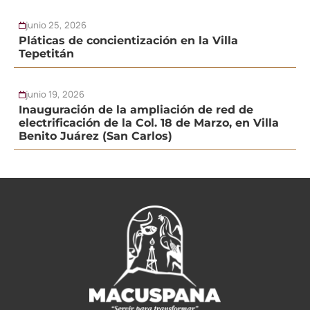
junio 25, 2026
Pláticas de concientización en la Villa
Tepetitán
junio 19, 2026
Inauguración de la ampliación de red de
electrificación de la Col. 18 de Marzo, en Villa
Benito Juárez (San Carlos)