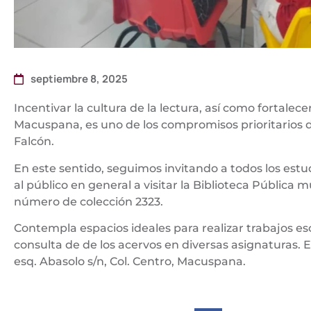
septiembre 8, 2025
Incentivar la cultura de la lectura, así como fortalece
Macuspana, es uno de los compromisos prioritarios d
Falcón.
En este sentido, seguimos invitando a todos los estud
al público en general a visitar la Biblioteca Pública
número de colección 2323.
Contempla espacios ideales para realizar trabajos es
consulta de de los acervos en diversas asignaturas. 
esq. Abasolo s/n, Col. Centro, Macuspana.