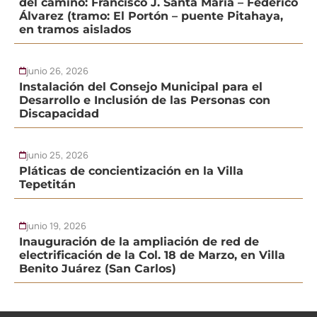
del camino: Francisco J. Santa María – Federico
Álvarez (tramo: El Portón – puente Pitahaya,
en tramos aislados
junio 26, 2026
Instalación del Consejo Municipal para el
Desarrollo e Inclusión de las Personas con
Discapacidad
junio 25, 2026
Pláticas de concientización en la Villa
Tepetitán
junio 19, 2026
Inauguración de la ampliación de red de
electrificación de la Col. 18 de Marzo, en Villa
Benito Juárez (San Carlos)