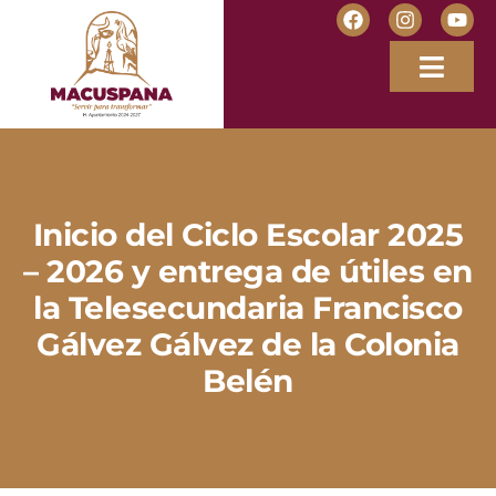
Inicio del Ciclo Escolar 2025
– 2026 y entrega de útiles en
la Telesecundaria Francisco
Gálvez Gálvez de la Colonia
Belén