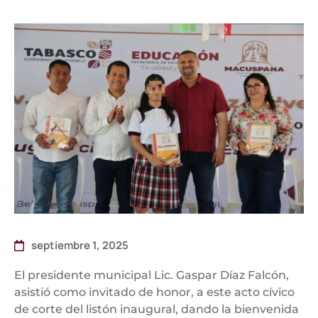
septiembre 1, 2025
El presidente municipal Lic. Gaspar Díaz Falcón,
asistió como invitado de honor, a este acto cívico
de corte del listón inaugural, dando la bienvenida