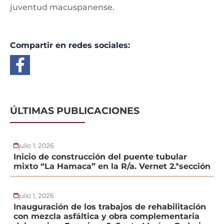
juventud macuspanense.
Compartir en redes sociales:
ÚLTIMAS PUBLICACIONES
julio 1, 2026
Inicio de construcción del puente tubular
mixto “La Hamaca” en la R/a. Vernet 2.ªsección
julio 1, 2026
Inauguración de los trabajos de rehabilitación
con mezcla asfáltica y obra complementaria