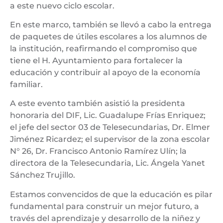
a este nuevo ciclo escolar.
En este marco, también se llevó a cabo la entrega
de paquetes de útiles escolares a los alumnos de
la institución, reafirmando el compromiso que
tiene el H. Ayuntamiento para fortalecer la
educación y contribuir al apoyo de la economía
familiar.
A este evento también asistió la presidenta
honoraria del DIF, Lic. Guadalupe Frías Enriquez;
el jefe del sector 03 de Telesecundarias, Dr. Elmer
Jiménez Ricardez; el supervisor de la zona escolar
N° 26, Dr. Francisco Antonio Ramírez Ulín; la
directora de la Telesecundaria, Lic. Ángela Yanet
Sánchez Trujillo.
Estamos convencidos de que la educación es pilar
fundamental para construir un mejor futuro, a
través del aprendizaje y desarrollo de la niñez y