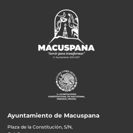
Ayuntamiento de Macuspana
Plaza de la Constitución, S/N,