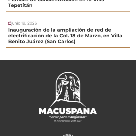
Tepetitán
junio 19, 2026
Inauguración de la ampliación de red de
electrificación de la Col. 18 de Marzo, en Villa
Benito Juárez (San Carlos)