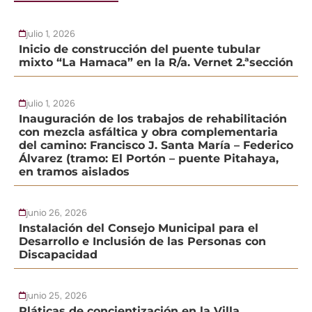
julio 1, 2026
Inicio de construcción del puente tubular
mixto “La Hamaca” en la R/a. Vernet 2.ªsección
julio 1, 2026
Inauguración de los trabajos de rehabilitación
con mezcla asfáltica y obra complementaria
del camino: Francisco J. Santa María – Federico
Álvarez (tramo: El Portón – puente Pitahaya,
en tramos aislados
junio 26, 2026
Instalación del Consejo Municipal para el
Desarrollo e Inclusión de las Personas con
Discapacidad
junio 25, 2026
Pláticas de concientización en la Villa