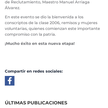
de Reclutamiento, Maestro Manuel Arriaga
Álvarez.
En este evento se dio la bienvenida a los
conscriptos de la clase 2006, remisos y mujeres
voluntarias, quienes comienzan este importante
compromiso con la patria.
¡Mucho éxito en esta nueva etapa!
Compartir en redes sociales:
ÚLTIMAS PUBLICACIONES