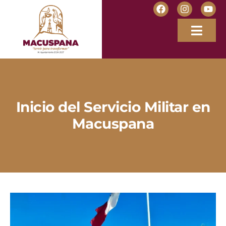
Inicio del Servicio Militar en
Macuspana