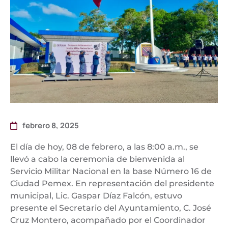
febrero 8, 2025
El día de hoy, 08 de febrero, a las 8:00 a.m., se
llevó a cabo la ceremonia de bienvenida al
Servicio Militar Nacional en la base Número 16 de
Ciudad Pemex. En representación del presidente
municipal, Lic. Gaspar Díaz Falcón, estuvo
presente el Secretario del Ayuntamiento, C. José
Cruz Montero, acompañado por el Coordinador