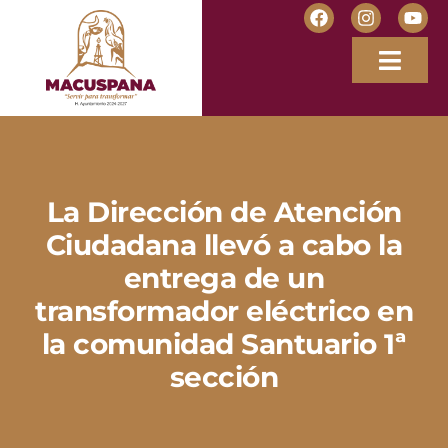
La Dirección de Atención
Ciudadana llevó a cabo la
entrega de un
transformador eléctrico en
la comunidad Santuario 1ª
sección