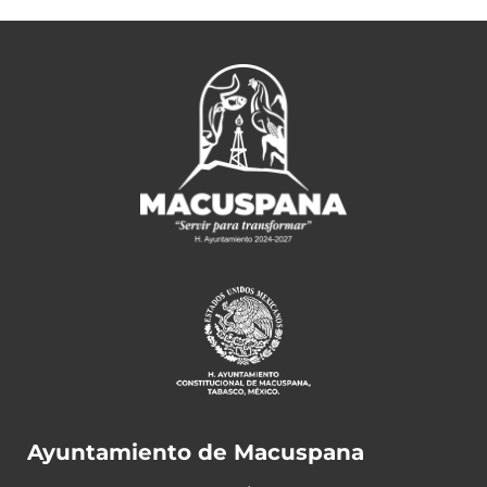
Ayuntamiento de Macuspana