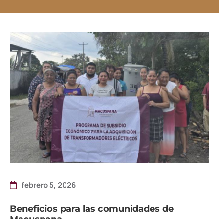
febrero 5, 2026
Beneficios para las comunidades de
Macuspana.