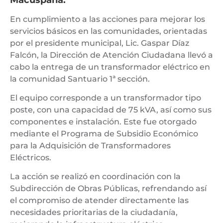
En cumplimiento a las acciones para mejorar los
servicios básicos en las comunidades, orientadas
por el presidente municipal, Lic. Gaspar Díaz
Falcón, la Dirección de Atención Ciudadana llevó a
cabo la entrega de un transformador eléctrico en
la comunidad Santuario 1ª sección.
El equipo corresponde a un transformador tipo
poste, con una capacidad de 75 kVA, así como sus
componentes e instalación. Este fue otorgado
mediante el Programa de Subsidio Económico
para la Adquisición de Transformadores
Eléctricos.
La acción se realizó en coordinación con la
Subdirección de Obras Públicas, refrendando así
el compromiso de atender directamente las
necesidades prioritarias de la ciudadanía,