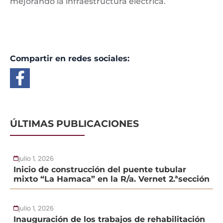
mejorando la infraestructura eléctrica.
Compartir en redes sociales:
ÚLTIMAS PUBLICACIONES
julio 1, 2026
Inicio de construcción del puente tubular
mixto “La Hamaca” en la R/a. Vernet 2.ªsección
julio 1, 2026
Inauguración de los trabajos de rehabilitación