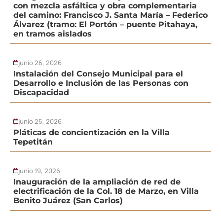
con mezcla asfáltica y obra complementaria
del camino: Francisco J. Santa María – Federico
Álvarez (tramo: El Portón – puente Pitahaya,
en tramos aislados
junio 26, 2026
Instalación del Consejo Municipal para el
Desarrollo e Inclusión de las Personas con
Discapacidad
junio 25, 2026
Pláticas de concientización en la Villa
Tepetitán
junio 19, 2026
Inauguración de la ampliación de red de
electrificación de la Col. 18 de Marzo, en Villa
Benito Juárez (San Carlos)