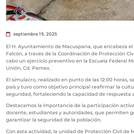
septiembre 19, 2025
El H. Ayuntamiento de Macuspana, que encabeza el p
Falcón, a través de la Coordinación de Protección Civil
cabo un ejercicio preventivo en la Escuela Federal M
Unión, Cd. Pemex.
El simulacro, realizado en punto de las 12:00 horas, 
país y tuvo como objetivo principal reafirmar la cult
seguridad, fortaleciendo la capacidad de respuesta
Destacamos la importancia de la participación activa
docente, estudiantes y autoridades, que permiten 
garantizar la seguridad de la población.
Con esta actividad, la unidad de Protección Civil d