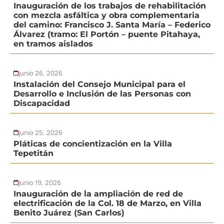
Inauguración de los trabajos de rehabilitación
con mezcla asfáltica y obra complementaria
del camino: Francisco J. Santa María – Federico
Álvarez (tramo: El Portón – puente Pitahaya,
en tramos aislados
junio 26, 2026
Instalación del Consejo Municipal para el
Desarrollo e Inclusión de las Personas con
Discapacidad
junio 25, 2026
Pláticas de concientización en la Villa
Tepetitán
junio 19, 2026
Inauguración de la ampliación de red de
electrificación de la Col. 18 de Marzo, en Villa
Benito Juárez (San Carlos)