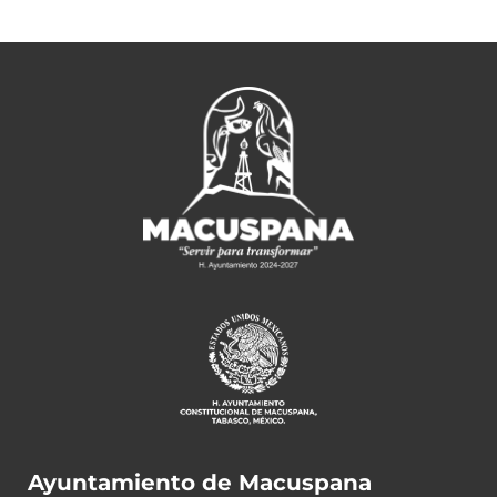
Ayuntamiento de Macuspana