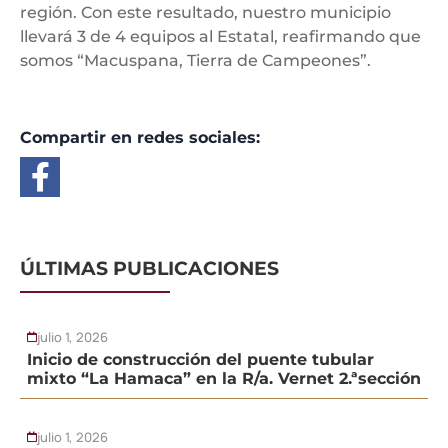
región. Con este resultado, nuestro municipio
llevará 3 de 4 equipos al Estatal, reafirmando que
somos “Macuspana, Tierra de Campeones”.
Compartir en redes sociales:
ÚLTIMAS PUBLICACIONES
julio 1, 2026
Inicio de construcción del puente tubular
mixto “La Hamaca” en la R/a. Vernet 2.ªsección
julio 1, 2026