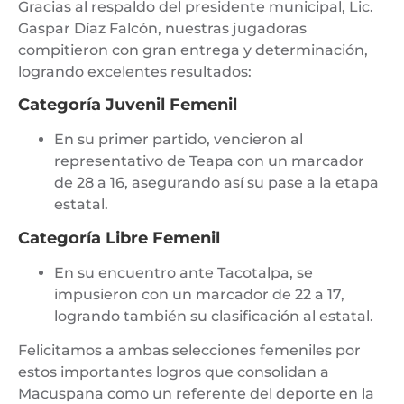
Gracias al respaldo del presidente municipal, Lic.
Gaspar Díaz Falcón, nuestras jugadoras
compitieron con gran entrega y determinación,
logrando excelentes resultados:
Categoría Juvenil Femenil
En su primer partido, vencieron al
representativo de Teapa con un marcador
de 28 a 16, asegurando así su pase a la etapa
estatal.
Categoría Libre Femenil
En su encuentro ante Tacotalpa, se
impusieron con un marcador de 22 a 17,
logrando también su clasificación al estatal.
Felicitamos a ambas selecciones femeniles por
estos importantes logros que consolidan a
Macuspana como un referente del deporte en la