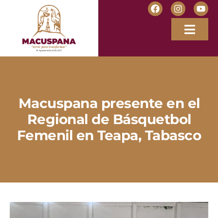
Macuspana presente en el
Regional de Básquetbol
Femenil en Teapa, Tabasco