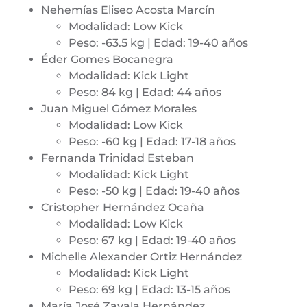
Nehemías Eliseo Acosta Marcín
Modalidad: Low Kick
Peso: -63.5 kg | Edad: 19-40 años
Éder Gomes Bocanegra
Modalidad: Kick Light
Peso: 84 kg | Edad: 44 años
Juan Miguel Gómez Morales
Modalidad: Low Kick
Peso: -60 kg | Edad: 17-18 años
Fernanda Trinidad Esteban
Modalidad: Kick Light
Peso: -50 kg | Edad: 19-40 años
Cristopher Hernández Ocaña
Modalidad: Low Kick
Peso: 67 kg | Edad: 19-40 años
Michelle Alexander Ortiz Hernández
Modalidad: Kick Light
Peso: 69 kg | Edad: 13-15 años
María José Zavala Hernández