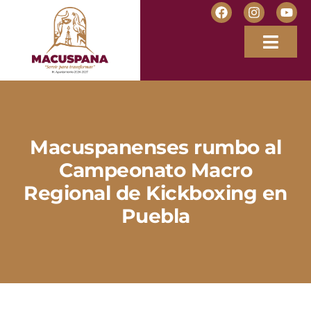
Macuspanenses rumbo al
Campeonato Macro
Regional de Kickboxing en
Puebla