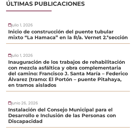
ÚLTIMAS PUBLICACIONES
julio 1, 2026
Inicio de construcción del puente tubular
mixto “La Hamaca” en la R/a. Vernet 2.ªsección
julio 1, 2026
Inauguración de los trabajos de rehabilitación
con mezcla asfáltica y obra complementaria
del camino: Francisco J. Santa María – Federico
Álvarez (tramo: El Portón – puente Pitahaya,
en tramos aislados
junio 26, 2026
Instalación del Consejo Municipal para el
Desarrollo e Inclusión de las Personas con
Discapacidad