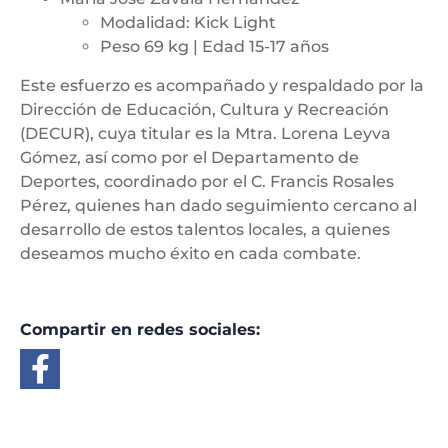
Modalidad: Kick Light
Peso 69 kg | Edad 15-17 años
Este esfuerzo es acompañado y respaldado por la
Dirección de Educación, Cultura y Recreación
(DECUR), cuya titular es la Mtra. Lorena Leyva
Gómez, así como por el Departamento de
Deportes, coordinado por el C. Francis Rosales
Pérez, quienes han dado seguimiento cercano al
desarrollo de estos talentos locales, a quienes
deseamos mucho éxito en cada combate.
Compartir en redes sociales: