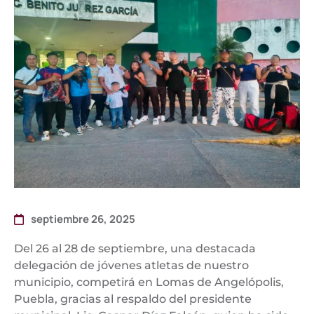
septiembre 26, 2025
Del 26 al 28 de septiembre, una destacada
delegación de jóvenes atletas de nuestro
municipio, competirá en Lomas de Angelópolis,
Puebla, gracias al respaldo del presidente