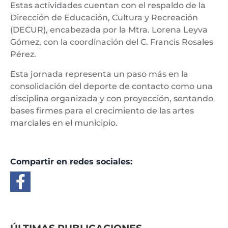
Estas actividades cuentan con el respaldo de la
Dirección de Educación, Cultura y Recreación
(DECUR), encabezada por la Mtra. Lorena Leyva
Gómez, con la coordinación del C. Francis Rosales
Pérez.
Esta jornada representa un paso más en la
consolidación del deporte de contacto como una
disciplina organizada y con proyección, sentando
bases firmes para el crecimiento de las artes
marciales en el municipio.
Compartir en redes sociales: