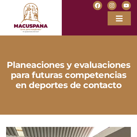
Planeaciones y evaluaciones
para futuras competencias
en deportes de contacto