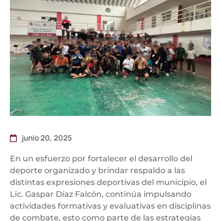
junio 20, 2025
En un esfuerzo por fortalecer el desarrollo del
deporte organizado y brindar respaldo a las
distintas expresiones deportivas del municipio, el
Lic. Gaspar Díaz Falcón, continúa impulsando
actividades formativas y evaluativas en disciplinas
de combate, esto como parte de las estrategias