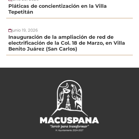
Pláticas de concientización en la Villa
Tepetitán
junio 19, 2026
Inauguración de la ampliación de red de
electrificación de la Col. 18 de Marzo, en Villa
Benito Juárez (San Carlos)