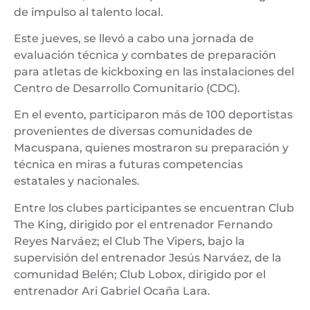
de impulso al talento local.
Este jueves, se llevó a cabo una jornada de
evaluación técnica y combates de preparación
para atletas de kickboxing en las instalaciones del
Centro de Desarrollo Comunitario (CDC).
En el evento, participaron más de 100 deportistas
provenientes de diversas comunidades de
Macuspana, quienes mostraron su preparación y
técnica en miras a futuras competencias
estatales y nacionales.
Entre los clubes participantes se encuentran Club
The King, dirigido por el entrenador Fernando
Reyes Narváez; el Club The Vipers, bajo la
supervisión del entrenador Jesús Narváez, de la
comunidad Belén; Club Lobox, dirigido por el
entrenador Ari Gabriel Ocaña Lara.