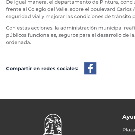
De igual manera, el departamento de Pintura, conclu
frente al Colegio del Valle, sobre el boulevard Carlos 
seguridad vial y mejorar las condiciones de tránsito 
Con estas acciones, la administración municipal rea
públicos funcionales, seguros para el desarrollo de 
ordenada.
Compartir en redes sociales:
Ayu
Plaza