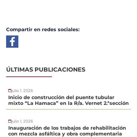
Compartir en redes sociales:
ÚLTIMAS PUBLICACIONES
julio 1, 2026
Inicio de construcción del puente tubular
mixto “La Hamaca” en la R/a. Vernet 2.ªsección
julio 1, 2026
Inauguración de los trabajos de rehabilitación
con mezcla asfáltica y obra complementaria