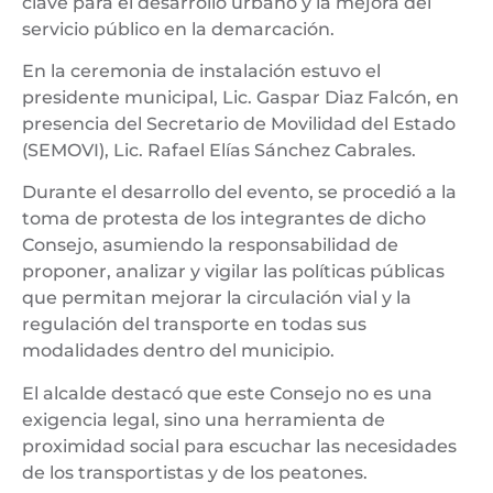
clave para el desarrollo urbano y la mejora del
servicio público en la demarcación.
En la ceremonia de instalación estuvo el
presidente municipal, Lic. Gaspar Diaz Falcón, en
presencia del Secretario de Movilidad del Estado
(SEMOVI), Lic. Rafael Elías Sánchez Cabrales.
Durante el desarrollo del evento, se procedió a la
toma de protesta de los integrantes de dicho
Consejo, asumiendo la responsabilidad de
proponer, analizar y vigilar las políticas públicas
que permitan mejorar la circulación vial y la
regulación del transporte en todas sus
modalidades dentro del municipio.
El alcalde destacó que este Consejo no es una
exigencia legal, sino una herramienta de
proximidad social para escuchar las necesidades
de los transportistas y de los peatones.