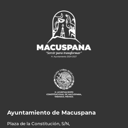
Ayuntamiento de Macuspana
Plaza de la Constitución, S/N,