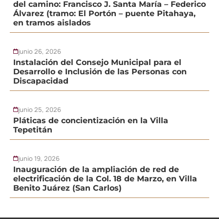
del camino: Francisco J. Santa María – Federico
Álvarez (tramo: El Portón – puente Pitahaya,
en tramos aislados
junio 26, 2026
Instalación del Consejo Municipal para el
Desarrollo e Inclusión de las Personas con
Discapacidad
junio 25, 2026
Pláticas de concientización en la Villa
Tepetitán
junio 19, 2026
Inauguración de la ampliación de red de
electrificación de la Col. 18 de Marzo, en Villa
Benito Juárez (San Carlos)