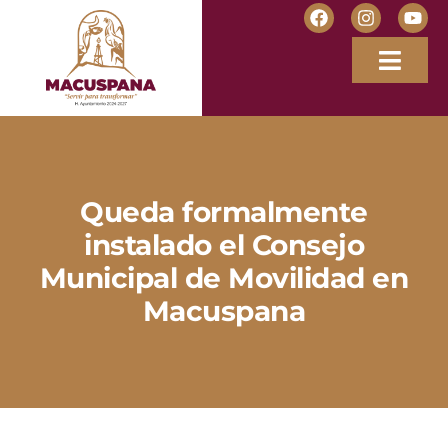
Queda formalmente
instalado el Consejo
Municipal de Movilidad en
Macuspana