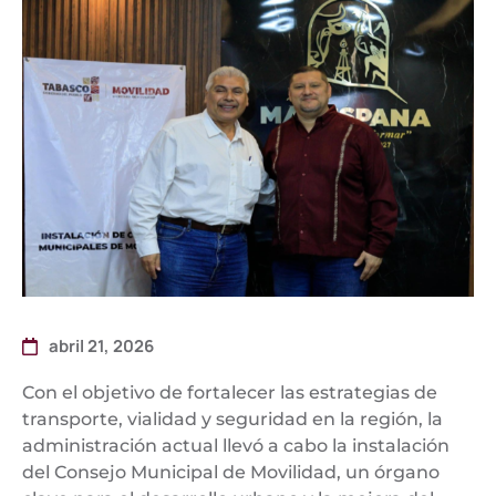
abril 21, 2026
Con el objetivo de fortalecer las estrategias de
transporte, vialidad y seguridad en la región, la
administración actual llevó a cabo la instalación
del Consejo Municipal de Movilidad, un órgano