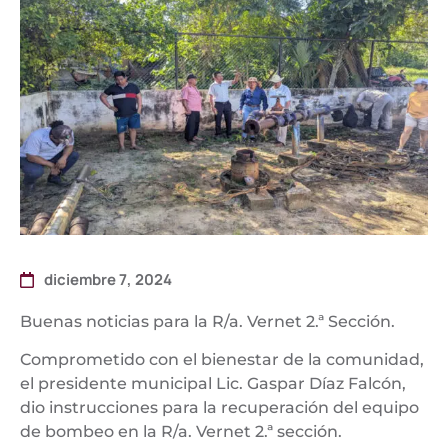
diciembre 7, 2024
Buenas noticias para la R/a. Vernet 2.ª Sección.
Comprometido con el bienestar de la comunidad,
el presidente municipal Lic. Gaspar Díaz Falcón,
dio instrucciones para la recuperación del equipo
de bombeo en la R/a. Vernet 2.ª sección.