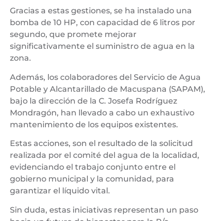
Gracias a estas gestiones, se ha instalado una
bomba de 10 HP, con capacidad de 6 litros por
segundo, que promete mejorar
significativamente el suministro de agua en la
zona.
Además, los colaboradores del Servicio de Agua
Potable y Alcantarillado de Macuspana (SAPAM),
bajo la dirección de la C. Josefa Rodríguez
Mondragón, han llevado a cabo un exhaustivo
mantenimiento de los equipos existentes.
Estas acciones, son el resultado de la solicitud
realizada por el comité del agua de la localidad,
evidenciando el trabajo conjunto entre el
gobierno municipal y la comunidad, para
garantizar el líquido vital.
Sin duda, estas iniciativas representan un paso