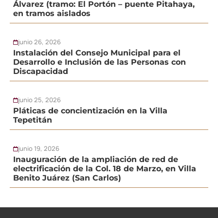
Álvarez (tramo: El Portón – puente Pitahaya,
en tramos aislados
junio 26, 2026
Instalación del Consejo Municipal para el
Desarrollo e Inclusión de las Personas con
Discapacidad
junio 25, 2026
Pláticas de concientización en la Villa
Tepetitán
junio 19, 2026
Inauguración de la ampliación de red de
electrificación de la Col. 18 de Marzo, en Villa
Benito Juárez (San Carlos)