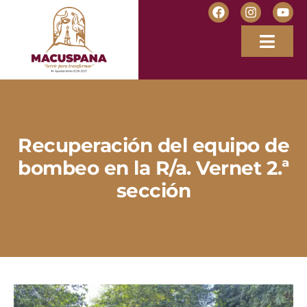
Recuperación del equipo de
bombeo en la R/a. Vernet 2.ª
sección