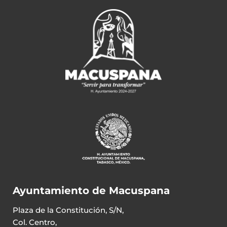
Ayuntamiento de Macuspana
Plaza de la Constitución, S/N,
Col. Centro,