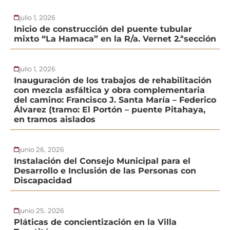
julio 1, 2026
Inicio de construcción del puente tubular
mixto “La Hamaca” en la R/a. Vernet 2.ªsección
julio 1, 2026
Inauguración de los trabajos de rehabilitación
con mezcla asfáltica y obra complementaria
del camino: Francisco J. Santa María – Federico
Álvarez (tramo: El Portón – puente Pitahaya,
en tramos aislados
junio 26, 2026
Instalación del Consejo Municipal para el
Desarrollo e Inclusión de las Personas con
Discapacidad
junio 25, 2026
Pláticas de concientización en la Villa