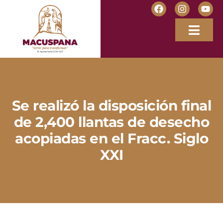
Se realizó la disposición final
de 2,400 llantas de desecho
acopiadas en el Fracc. Siglo
XXI