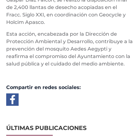
de 2,400 llantas de desecho acopiadas en el
Fracc. Siglo XXI, en coordinación con Geocycle y
Holcim Apasco.
Esta acción, encabezada por la Dirección de
Protección Ambiental y Desarrollo, contribuye a la
prevención del mosquito Aedes Aegypti y
reafirma el compromiso del Ayuntamiento con la
salud pública y el cuidado del medio ambiente.
Compartir en redes sociales:
ÚLTIMAS PUBLICACIONES