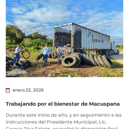
enero 22, 2026
Trabajando por el bienestar de Macuspana
Durante este inicio de año, y en seguimiento a las
instrucciones del Presidente Municipal, Lic.
Gaspar Díaz Falcón, se realizó la disposición final