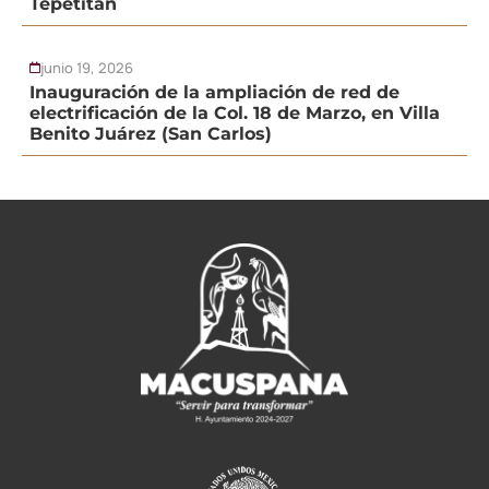
Tepetitán
junio 19, 2026
Inauguración de la ampliación de red de
electrificación de la Col. 18 de Marzo, en Villa
Benito Juárez (San Carlos)