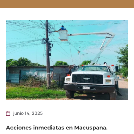
junio 14, 2025
Acciones inmediatas en Macuspana.