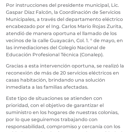
Por instrucciones del presidente municipal, Lic.
Gaspar Díaz Falcón, la Coordinación de Servicios
Municipales, a través del departamento eléctrico
encabezado por el Ing. Carlos Mario Rojas Zurita,
atendió de manera oportuna el llamado de los
vecinos de la calle Guayacán, Col. 1. ° de mayo, en
las inmediaciones del Colegio Nacional de
Educación Profesional Técnica (Conalep).
Gracias a esta intervención oportuna, se realizó la
reconexión de más de 20 servicios eléctricos en
casas habitación, brindando una solución
inmediata a las familias afectadas.
Este tipo de situaciones se atienden con
prioridad, con el objetivo de garantizar el
suministro en los hogares de nuestras colonias,
por lo que seguiremos trabajando con
responsabilidad, compromiso y cercanía con los