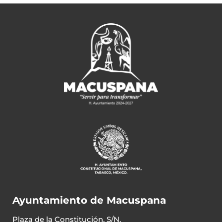
Ayuntamiento de Macuspana
Plaza de la Constitución, S/N,