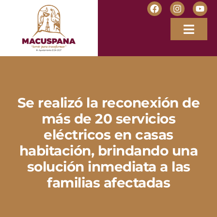
Se realizó la reconexión de
más de 20 servicios
eléctricos en casas
habitación, brindando una
solución inmediata a las
familias afectadas