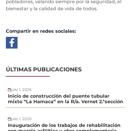
pobladores, velando siempre por la seguridad, el
bienestar y la calidad de vida de todos.
Compartir en redes sociales:
ÚLTIMAS PUBLICACIONES
julio 1, 2026
Inicio de construcción del puente tubular
mixto “La Hamaca” en la R/a. Vernet 2.ªsección
julio 1, 2026
Inauguración de los trabajos de rehabilitación
con mezcla asfáltica y obra complementaria