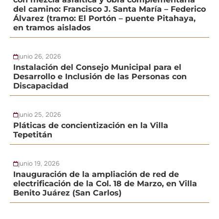
del camino: Francisco J. Santa María – Federico
Álvarez (tramo: El Portón – puente Pitahaya,
en tramos aislados
junio 26, 2026
Instalación del Consejo Municipal para el
Desarrollo e Inclusión de las Personas con
Discapacidad
junio 25, 2026
Pláticas de concientización en la Villa
Tepetitán
junio 19, 2026
Inauguración de la ampliación de red de
electrificación de la Col. 18 de Marzo, en Villa
Benito Juárez (San Carlos)