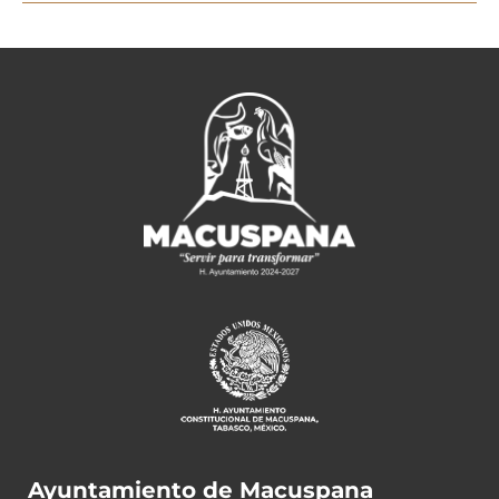
Ayuntamiento de Macuspana