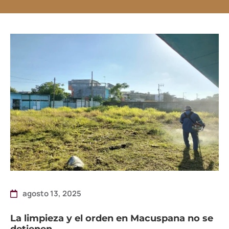
agosto 13, 2025
La limpieza y el orden en Macuspana no se
detienen.