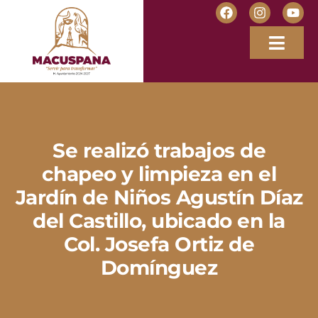
Se realizó trabajos de
chapeo y limpieza en el
Jardín de Niños Agustín Díaz
del Castillo, ubicado en la
Col. Josefa Ortiz de
Domínguez