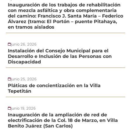
Inauguración de los trabajos de rehabilitación
con mezcla asfáltica y obra complementaria
del camino: Francisco J. Santa María – Federico
Álvarez (tramo: El Portón – puente Pitahaya,
en tramos aislados
junio 26, 2026
Instalación del Consejo Municipal para el
Desarrollo e Inclusión de las Personas con
Discapacidad
junio 25, 2026
Pláticas de concientización en la Villa
Tepetitán
junio 19, 2026
Inauguración de la ampliación de red de
electrificación de la Col. 18 de Marzo, en Villa
Benito Juárez (San Carlos)