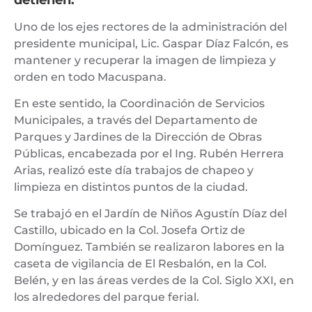
Uno de los ejes rectores de la administración del
presidente municipal, Lic. Gaspar Díaz Falcón, es
mantener y recuperar la imagen de limpieza y
orden en todo Macuspana.
En este sentido, la Coordinación de Servicios
Municipales, a través del Departamento de
Parques y Jardines de la Dirección de Obras
Públicas, encabezada por el Ing. Rubén Herrera
Arias, realizó este día trabajos de chapeo y
limpieza en distintos puntos de la ciudad.
Se trabajó en el Jardín de Niños Agustín Díaz del
Castillo, ubicado en la Col. Josefa Ortiz de
Domínguez. También se realizaron labores en la
caseta de vigilancia de El Resbalón, en la Col.
Belén, y en las áreas verdes de la Col. Siglo XXI, en
los alrededores del parque ferial.