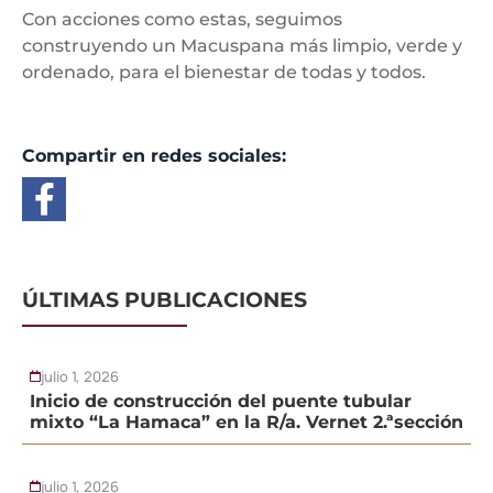
Con acciones como estas, seguimos
construyendo un Macuspana más limpio, verde y
ordenado, para el bienestar de todas y todos.
Compartir en redes sociales:
ÚLTIMAS PUBLICACIONES
julio 1, 2026
Inicio de construcción del puente tubular
mixto “La Hamaca” en la R/a. Vernet 2.ªsección
julio 1, 2026